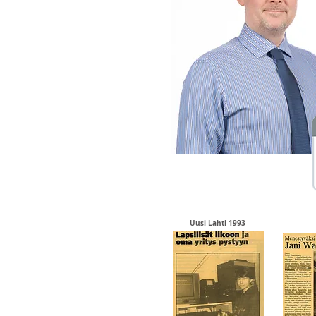
Uusi Lahti 1993