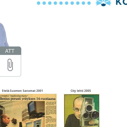
Etelä-Suomen Sanomat 2001
City lehti 2005